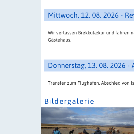
Mittwoch, 12. 08. 2026 - Re
Wir verlassen Brekkulækur und fahren na
Gästehaus.
Donnerstag, 13. 08. 2026 - 
Transfer zum Flughafen, Abschied von Is
Bildergalerie