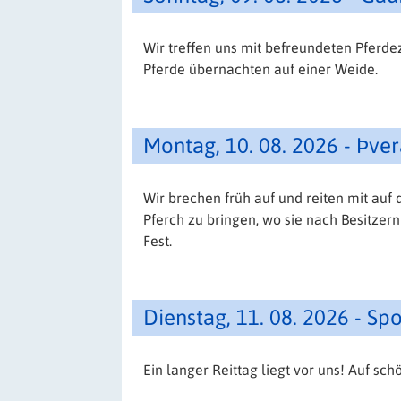
Wir treffen uns mit befreundeten Pferd
Pferde übernachten auf einer Weide.
Montag, 10. 08. 2026 - Þver
Wir brechen früh auf und reiten mit auf
Pferch zu bringen, wo sie nach Besitzern
Fest.
Dienstag, 11. 08. 2026 - S
Ein langer Reittag liegt vor uns! Auf s