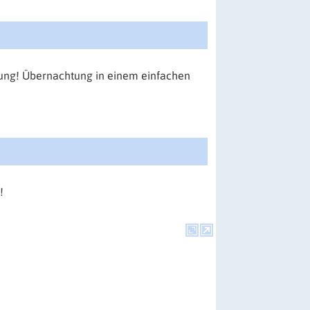
ndung! Übernachtung in einem einfachen
!