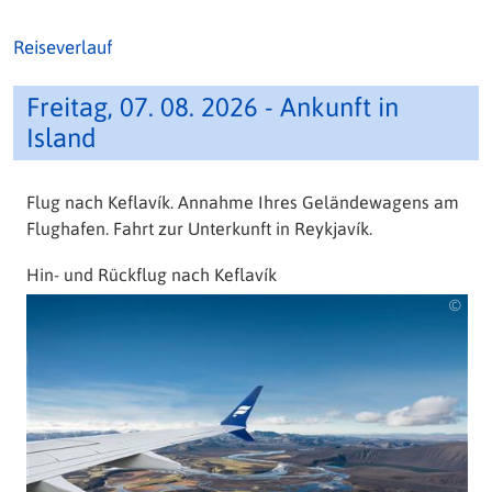
Reiseverlauf
Freitag, 07. 08. 2026 - Ankunft in
Island
Flug nach Keflavík. Annahme Ihres Geländewagens am
Flughafen. Fahrt zur Unterkunft in Reykjavík.
Hin- und Rückflug nach Keflavík
©