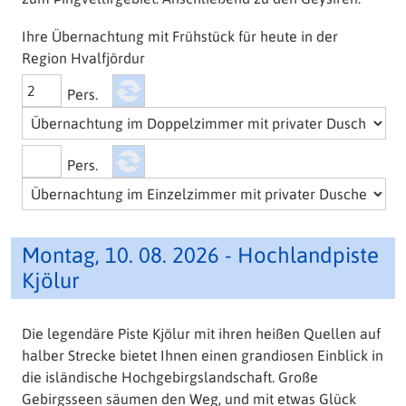
Ihre Übernachtung mit Frühstück für heute in der
Region Hvalfjördur
Pers.
Pers.
Montag, 10. 08. 2026 - Hochlandpiste
Kjölur
Die legendäre Piste Kjölur mit ihren heißen Quellen auf
halber Strecke bietet Ihnen einen grandiosen Einblick in
die isländische Hochgebirgslandschaft. Große
Gebirgsseen säumen den Weg, und mit etwas Glück