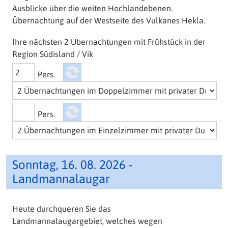
Ausblicke über die weiten Hochlandebenen.
Übernachtung auf der Westseite des Vulkanes Hekla.
Ihre nächsten 2 Übernachtungen mit Frühstück in der
Region Südisland / Vik
Pers.
Pers.
Sonntag, 16. 08. 2026 -
Landmannalaugar
Heute durchqueren Sie das
Landmannalaugargebiet, welches wegen