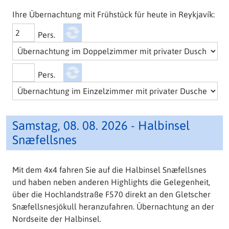
Ihre Übernachtung mit Frühstück für heute in Reykjavík:
Pers.
Pers.
Samstag, 08. 08. 2026 - Halbinsel
Snæfellsnes
Mit dem 4x4 fahren Sie auf die Halbinsel Snæfellsnes
und haben neben anderen Highlights die Gelegenheit,
über die Hochlandstraße F570 direkt an den Gletscher
Snæfellsnesjökull heranzufahren. Übernachtung an der
Nordseite der Halbinsel.