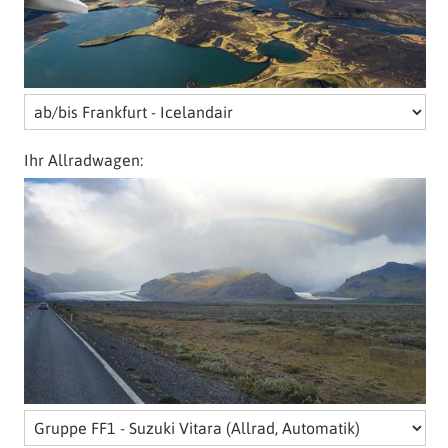
Ihr Allradwagen: