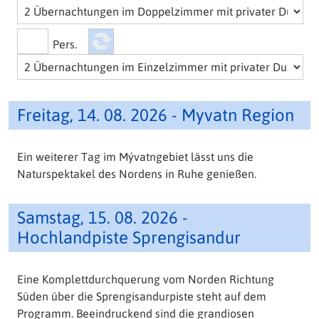
Pers.
Freitag, 14. 08. 2026 - Myvatn Region
Ein weiterer Tag im Mývatngebiet lässt uns die
Naturspektakel des Nordens in Ruhe genießen.
Samstag, 15. 08. 2026 -
Hochlandpiste Sprengisandur
Eine Komplettdurchquerung vom Norden Richtung
Süden über die Sprengisandurpiste steht auf dem
Programm. Beeindruckend sind die grandiosen