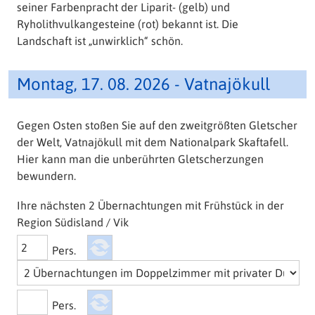
seiner Farbenpracht der Liparit- (gelb) und
Ryholithvulkangesteine (rot) bekannt ist. Die
Landschaft ist „unwirklich“ schön.
Montag, 17. 08. 2026 - Vatnajökull
Gegen Osten stoßen Sie auf den zweitgrößten Gletscher
der Welt, Vatnajökull mit dem Nationalpark Skaftafell.
Hier kann man die ​unberührten Gletscherzungen
bewundern.
Ihre nächsten 2 Übernachtungen mit Frühstück in der
Region Südisland / Vik
Pers.
Pers.