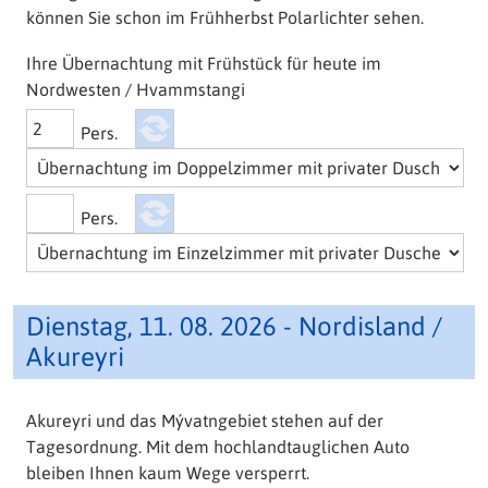
können Sie schon im Frühherbst Polarlichter sehen.
Ihre Übernachtung mit Frühstück für heute im
Nordwesten / Hvammstangi
Pers.
Pers.
Dienstag, 11. 08. 2026 - Nordisland /
Akureyri
Akureyri und das Mývatngebiet stehen auf der
Tagesordnung. Mit dem hochlandtauglichen Auto
bleiben Ihnen kaum Wege versperrt.