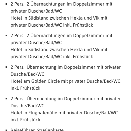
2 Pers. 2 Übernachtungen im Doppelzimmer mit
privater Dusche/Bad/WC
Hotel in Südisland zwischen Hekla und Vik mit
privater Dusche/Bad/WC inkl. Frühstück
2 Pers. 2 Übernachtungen im Doppelzimmer mit
privater Dusche/Bad/WC
Hotel in Südisland zwischen Hekla und Vik mit
privater Dusche/Bad/WC inkl. Frühstück
2 Pers. Übernachtung im Doppelzimmer mit privater
Dusche/Bad/WC
Hotel am Golden Circle mit privater Dusche/Bad/WC
inkl. Frühstück
2 Pers. Übernachtung im Doppelzimmer mit privater
Dusche/Bad/WC
Hotel in Flughafenähe mit privater Dusche/Bad/WC
inkl. Frühstück
Reiseführer, Straßenkarte