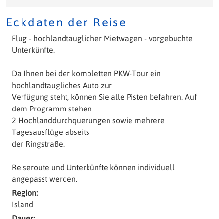
Eckdaten der Reise
Flug - hochlandtauglicher Mietwagen - vorgebuchte
Unterkünfte.
Da Ihnen bei der kompletten PKW-Tour ein
hochlandtaugliches Auto zur
Verfügung steht, können Sie alle Pisten befahren. Auf
dem Programm stehen
2 Hochlanddurchquerungen sowie mehrere
Tagesausflüge abseits
der Ringstraße.
Reiseroute und Unterkünfte können individuell
angepasst werden.
Region:
Island
Dauer: