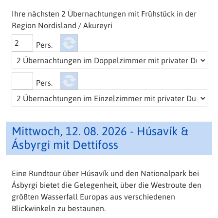
Ihre nächsten 2 Übernachtungen mit Frühstück in der
Region Nordisland / Akureyri
Pers.
Pers.
Mittwoch, 12. 08. 2026 - Húsavík &
Ásbyrgi mit Dettifoss
Eine Rundtour über Húsavík und den Nationalpark bei
Ásbyrgi bietet die Gelegenheit, über die Westroute den
größten Wasserfall Europas aus verschiedenen
Blickwinkeln zu bestaunen.