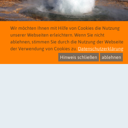
Wir möchten Ihnen mit Hilfe von Cookies die Nutzung
unserer Webseiten erleichtern. Wenn Sie nicht
ablehnen, stimmen Sie durch die Nutzung der Webseite
der Verwendung von Cookies zu.
Datenschutzerklärung
Hinweis schließen
ablehnen
Geysir in Island
© Johannes Hünerfeld