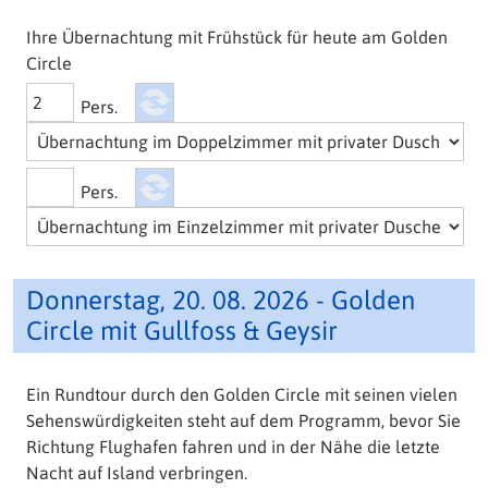
Ihre Übernachtung mit Frühstück für heute am Golden
Circle
Pers.
Pers.
Donnerstag, 20. 08. 2026 - Golden
Circle mit Gullfoss & Geysir
Ein Rundtour durch den Golden Circle mit seinen vielen
Sehenswürdigkeiten steht auf dem Programm, bevor Sie
Richtung Flughafen fahren und in der Nähe die letzte
Nacht auf Island verbringen.