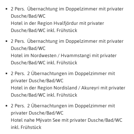
2 Pers. Übernachtung im Doppelzimmer mit privater
Dusche/Bad/WC
Hotel in der Region Hvalfjördur mit privater
Dusche/Bad/WC inkl. Frühstück
2 Pers. Übernachtung im Doppelzimmer mit privater
Dusche/Bad/WC
Hotel im Nordwesten / Hvammstangi mit privater
Dusche/Bad/WC inkl. Frühstück
2 Pers. 2 Übernachtungen im Doppelzimmer mit
privater Dusche/Bad/WC
Hotel in der Region Nordisland / Akureyri mit privater
Dusche/Bad/WC inkl. Frühstück
2 Pers. 2 Übernachtungen im Doppelzimmer mit
privater Dusche/Bad/WC
Hotel nahe Mývatn See mit privater Dusche/Bad/WC
inkl. Frühstück