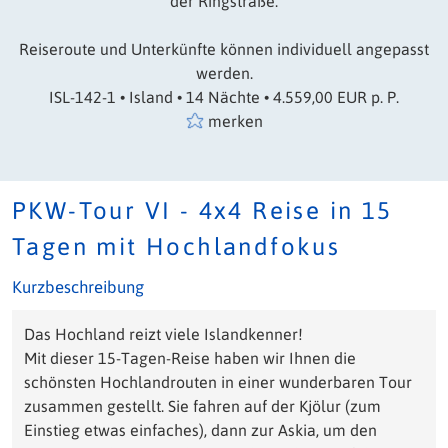
der Ringstraße.
Reiseroute und Unterkünfte können individuell angepasst
werden.
ISL-142-1 • Island • 14 Nächte • 4.559,00 EUR p. P.
merken
PKW-Tour VI - 4x4 Reise in 15
Tagen mit Hochlandfokus
Kurzbeschreibung
Das Hochland reizt viele Islandkenner!
Mit dieser 15-Tagen-Reise haben wir Ihnen die
schönsten Hochlandrouten in einer wunderbaren Tour
zusammen gestellt. Sie fahren auf der Kjölur (zum
Einstieg etwas einfaches), dann zur Askia, um den