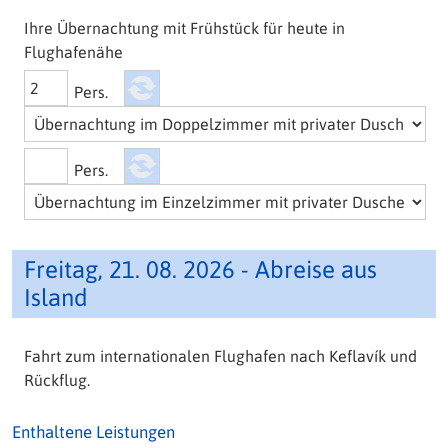
Ihre Übernachtung mit Frühstück für heute in
Flughafenähe
Pers.
Pers.
Freitag, 21. 08. 2026 - Abreise aus
Island
Fahrt zum internationalen Flughafen nach Keflavík und
Rückflug.
Enthaltene Leistungen