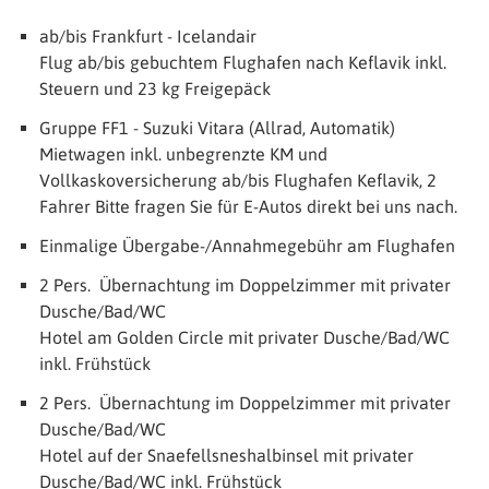
ab/bis Frankfurt - Icelandair
Flug ab/bis gebuchtem Flughafen nach Keflavik inkl.
Steuern und 23 kg Freigepäck
Gruppe FF1 - Suzuki Vitara (Allrad, Automatik)
Mietwagen inkl. unbegrenzte KM und
Vollkaskoversicherung ab/bis Flughafen Keflavik, 2
Fahrer Bitte fragen Sie für E-Autos direkt bei uns nach.
Einmalige Übergabe-/Annahmegebühr am Flughafen
2 Pers. Übernachtung im Doppelzimmer mit privater
Dusche/Bad/WC
Hotel am Golden Circle mit privater Dusche/Bad/WC
inkl. Frühstück
2 Pers. Übernachtung im Doppelzimmer mit privater
Dusche/Bad/WC
Hotel auf der Snaefellsneshalbinsel mit privater
Dusche/Bad/WC inkl. Frühstück