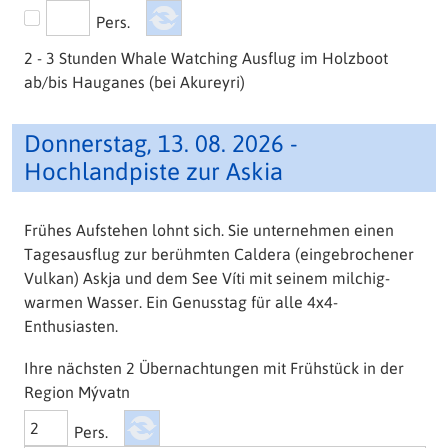
Pers.
2 - 3 Stunden Whale Watching Ausflug im Holzboot
ab/bis Hauganes (bei Akureyri)
Donnerstag, 13. 08. 2026 -
Hochlandpiste zur Askia
Frühes Aufstehen lohnt sich. Sie unternehmen einen
Tagesausflug zur berühmten Caldera (eingebrochener
Vulkan) Askja und dem See Víti mit seinem milchig-
warmen Wasser. Ein Genusstag für alle 4x4-
Enthusiasten.
Ihre nächsten 2 Übernachtungen mit Frühstück in der
Region Mývatn
Pers.