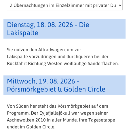
Dienstag, 18. 08. 2026 - Die
Lakispalte
Sie nutzen den Allradwagen, um zur
Lakispalte vorzudringen und durchqueren bei der
Rückfahrt Richtung Westen weitläufige Sanderflächen.
Mittwoch, 19. 08. 2026 -
Þórsmörkgebiet & Golden Circle
Von Süden her steht das Þórsmörkgebiet auf dem
Programm. Der Eyjafjallajökull war wegen seiner
Aschewolken 2010 in aller Munde. Ihre Tagesetappe
endet im Golden Circle.