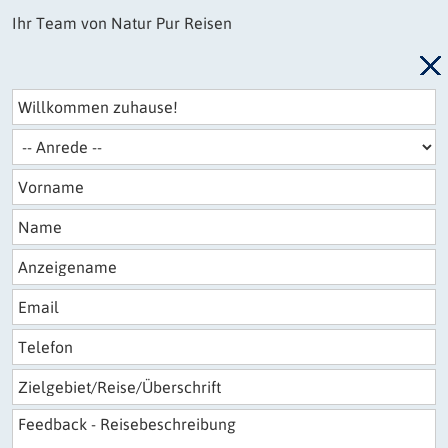
Ihr Team von Natur Pur Reisen