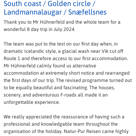
South coast / Golden circle /
Landmannalaugar / Snæfellsnes
Thank you to Mr Hühnerfeld and the whole team for a
wonderful 8 day trip in July 2024.
The team was put to the test on our first day when, in
dramatic Icelandic style, a glacial wash near Vik cut off
Route 1 and therefore access to our first accommodation.
Mr Hühnerfeld calmly found us alternative
accommodation at extremely short notice and rearranged
the first days of our trip. The revised programme turned out
to be equally beautiful and fascinating. The houses,
scenery, and adventurous F-roads all made it an
unforgettable experience.
We really appreciated the reassurance of having such a
professional and knowledgable team throughout the
organisation of the holiday. Natur-Pur Reisen came highly