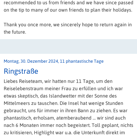
recommended to us from friends and we have since passed
on the tip to many of our own friends to plan their holidays.
Thank you once more, we sincerely hope to return again in
the future.
Montag, 30. Dezember 2024, 11 phantastische Tage
Ringstraße
Liebes Reiseteam, wir hatten nur 11 Tage, um den
Reiselebenstraum meiner Frau zu erfüllen und ich war
etwas skeptisch, das Islandwetter mit der Sonne des
Mittelmeers zu tauschen. Die Insel hat wenige Stunden
gebraucht, uns für immer in ihren Bann zu ziehen. Es war
phantastisch, erholsam, atemberaubend … wir sind auch
nach 6 Monaten immer noch begeistert. Toll geplant, nichts
zu kritisieren, Highlight war u.a. die Unterkunft direkt im