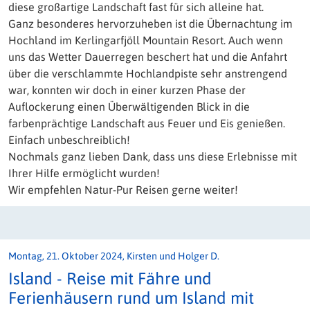
diese großartige Landschaft fast für sich alleine hat.
Ganz besonderes hervorzuheben ist die Übernachtung im
Hochland im Kerlingarfjöll Mountain Resort. Auch wenn
uns das Wetter Dauerregen beschert hat und die Anfahrt
über die verschlammte Hochlandpiste sehr anstrengend
war, konnten wir doch in einer kurzen Phase der
Auflockerung einen Überwältigenden Blick in die
farbenprächtige Landschaft aus Feuer und Eis genießen.
Einfach unbeschreiblich!
Nochmals ganz lieben Dank, dass uns diese Erlebnisse mit
Ihrer Hilfe ermöglicht wurden!
Wir empfehlen Natur-Pur Reisen gerne weiter!
Montag, 21. Oktober 2024, Kirsten und Holger D.
Island - Reise mit Fähre und
Ferienhäusern rund um Island mit