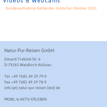
Videos & Webcams
Kundenaufnahme Kalbender Gletscher Oktober 2020
Natur-Pur-Reisen GmbH
Eduard-Trabold-Str. 6
D-79183 Waldkirch-Kollnau
Tel. +49 7681 49 29 79-0
Fax +49 7681 49 29 78-9
info [at] natur-pur-reisen [dot] de
MOBIL & AKTIV ERLEBEN