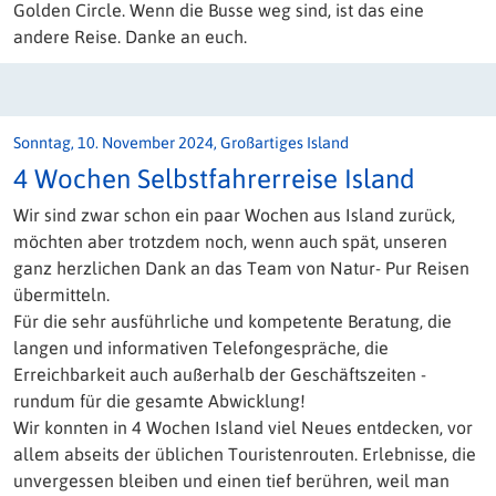
Golden Circle. Wenn die Busse weg sind, ist das eine
andere Reise. Danke an euch.
Sonntag, 10. November 2024, Großartiges Island
4 Wochen Selbstfahrerreise Island
Wir sind zwar schon ein paar Wochen aus Island zurück,
möchten aber trotzdem noch, wenn auch spät, unseren
ganz herzlichen Dank an das Team von Natur- Pur Reisen
übermitteln.
Für die sehr ausführliche und kompetente Beratung, die
langen und informativen Telefongespräche, die
Erreichbarkeit auch außerhalb der Geschäftszeiten -
rundum für die gesamte Abwicklung!
Wir konnten in 4 Wochen Island viel Neues entdecken, vor
allem abseits der üblichen Touristenrouten. Erlebnisse, die
unvergessen bleiben und einen tief berühren, weil man