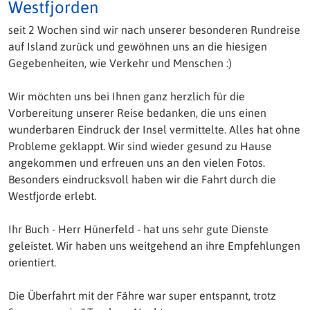
Westfjorden
seit 2 Wochen sind wir nach unserer besonderen Rundreise
auf Island zurück und gewöhnen uns an die hiesigen
Gegebenheiten, wie Verkehr und Menschen :)
Wir möchten uns bei Ihnen ganz herzlich für die
Vorbereitung unserer Reise bedanken, die uns einen
wunderbaren Eindruck der Insel vermittelte. Alles hat ohne
Probleme geklappt. Wir sind wieder gesund zu Hause
angekommen und erfreuen uns an den vielen Fotos.
Besonders eindrucksvoll haben wir die Fahrt durch die
Westfjorde erlebt.
Ihr Buch - Herr Hünerfeld - hat uns sehr gute Dienste
geleistet. Wir haben uns weitgehend an ihre Empfehlungen
orientiert.
Die Überfahrt mit der Fähre war super entspannt, trotz