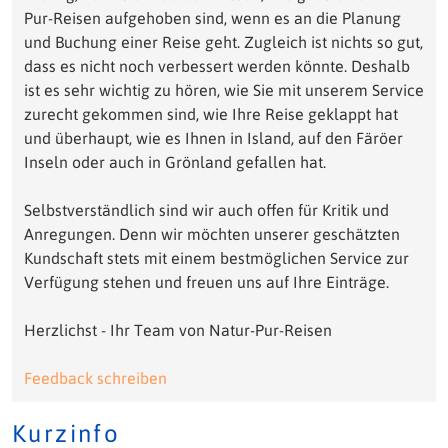
Pur-Reisen aufgehoben sind, wenn es an die Planung
und Buchung einer Reise geht. Zugleich ist nichts so gut,
dass es nicht noch verbessert werden könnte. Deshalb
ist es sehr wichtig zu hören, wie Sie mit unserem Service
zurecht gekommen sind, wie Ihre Reise geklappt hat
und überhaupt, wie es Ihnen in Island, auf den Färöer
Inseln oder auch in Grönland gefallen hat.
Selbstverständlich sind wir auch offen für Kritik und
Anregungen. Denn wir möchten unserer geschätzten
Kundschaft stets mit einem bestmöglichen Service zur
Verfügung stehen und freuen uns auf Ihre Einträge.
Herzlichst - Ihr Team von Natur-Pur-Reisen
Feedback schreiben
Kurzinfo