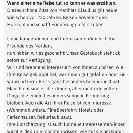
Wenn einer eine Reise tut, so kann er was erzählen.
Dieses schöne Zitat von Matthias Claudius gilt heute
wie schon vor 250 Jahren. Reisen erweitert den
Horizont und schafft Erinnerungen fürs Leben.
Liebe Kunden/innen und Interessenten/innen, liebe
Freunde des Nordens,
nun haben wir es geschafft: Unser Gästebuch steht ab
sofort zur Verfügung.
Wir sind brennend interessiert, von Ihnen zu hören, wie
Ihre Reise geklappt hat, was Ihnen gut gefallen oder Sie
während Ihrer Reise ganz besonders beeindruckt hat.
Manchmal sind es die kleinen, aber eindrucksvollen
Dinge, die einem besonders schön in Erinnerung
bleiben. Auch die Art Ihrer Reise ist von Interesse
(Wohnmobilmiete, Fährüberfahrt, Hotels oder
Ferienhäuser, Reiturlaub usw.).
Ihre Einschätzung ist auch für neue Interessenten/innen
wichtig, denn sie möchten wissen, wie gut sie bei Natur-