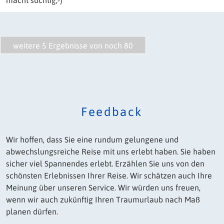
macht süchtig;-)
Feedback
Wir hoffen, dass Sie eine rundum gelungene und
abwechslungsreiche Reise mit uns erlebt haben. Sie haben
sicher viel Spannendes erlebt. Erzählen Sie uns von den
schönsten Erlebnissen Ihrer Reise. Wir schätzen auch Ihre
Meinung über unseren Service. Wir würden uns freuen,
wenn wir auch zukünftig Ihren Traumurlaub nach Maß
planen dürfen.