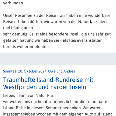
verbunden.
Unser Resümee zu der Reise - wir haben eine wunderbare
Reise erleben dürfen, wir waren von der Natur fasziniert
und häufig auch
sehr demütig. Es ist eine besondere Insel , die uns sehr gut
gefallen hat und wir haben sie - als Reiseveranstalter
bereits weiterempfohlen.
Sonntag, 20. Oktober 2024, Uwe und Andrea
Traumhafte Island-Rundreise mit
Westfjorden und Färöer Inseln
Liebes Team von Natur Pur,
wir wollen uns nochmal sehr herzlich für die traumhafte
Island-Reise in diesem Sommer bedanken. Wir waren
insgesamt sieben Wochen mit dem eigenen Auto auf Island