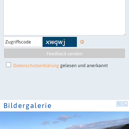
Datenschutzerklärung
gelesen und anerkannt
Bildergalerie