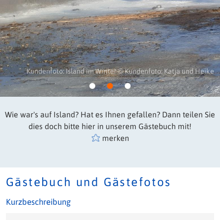
Kundenfoto: Island im Winter © Kundenfoto: Katja und Heike
Wie war's auf Island? Hat es Ihnen gefallen? Dann teilen Sie
dies doch bitte hier in unserem Gästebuch mit!
merken
Gästebuch und Gästefotos
Kurzbeschreibung